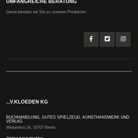
UMFANGREICHE BERATUNG
Gerne beraten wir Sie zu unseren Produkten
...V.KLOEDEN KG
BUCHHANDLUNG, GUTES SPIELZEUG, KUNSTHANDWERK UND
VERLAG
Wielandstr.24, 10707 Berlin