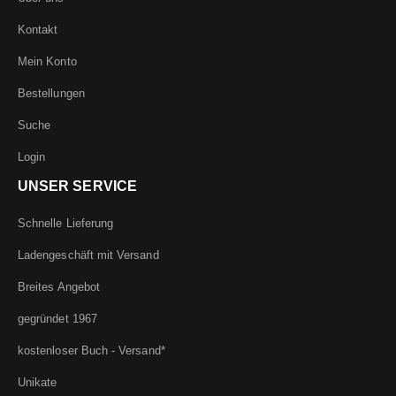
Kontakt
Mein Konto
Bestellungen
Suche
Login
UNSER SERVICE
Schnelle Lieferung
Ladengeschäft mit Versand
Breites Angebot
gegründet 1967
kostenloser Buch - Versand*
Unikate