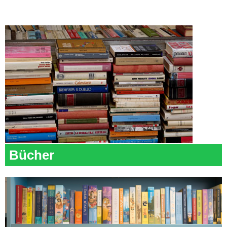
Bücher