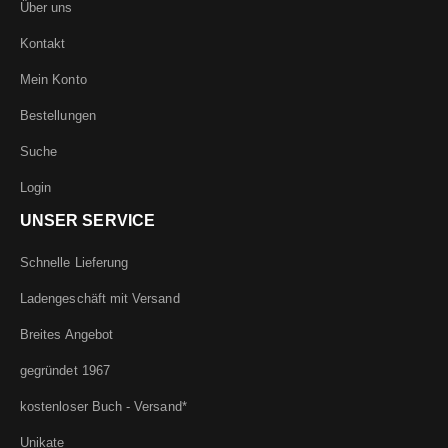
Über uns
Kontakt
Mein Konto
Bestellungen
Suche
Login
UNSER SERVICE
Schnelle Lieferung
Ladengeschäft mit Versand
Breites Angebot
gegründet 1967
kostenloser Buch - Versand*
Unikate