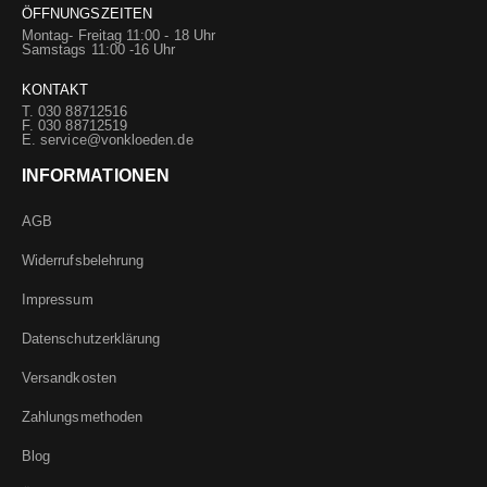
ÖFFNUNGSZEITEN
Montag- Freitag 11:00 - 18 Uhr
Samstags 11:00 -16 Uhr
KONTAKT
T. 030 88712516
F. 030 88712519
E.
service@vonkloeden.de
INFORMATIONEN
AGB
Widerrufsbelehrung
Impressum
Datenschutzerklärung
Versandkosten
Zahlungsmethoden
Blog