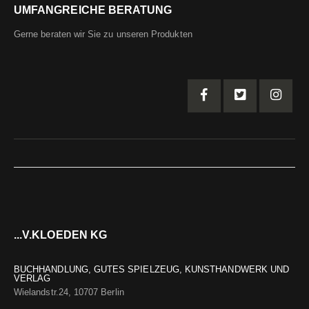
UMFANGREICHE BERATUNG
Gerne beraten wir Sie zu unseren Produkten
...V.KLOEDEN KG
BUCHHANDLUNG, GUTES SPIELZEUG, KUNSTHANDWERK UND
VERLAG
Wielandstr.24, 10707 Berlin