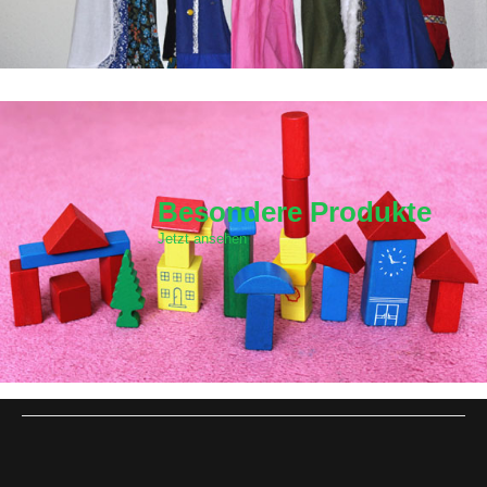
Besondere Produkte
Jetzt ansehen