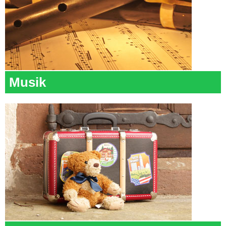
Musik