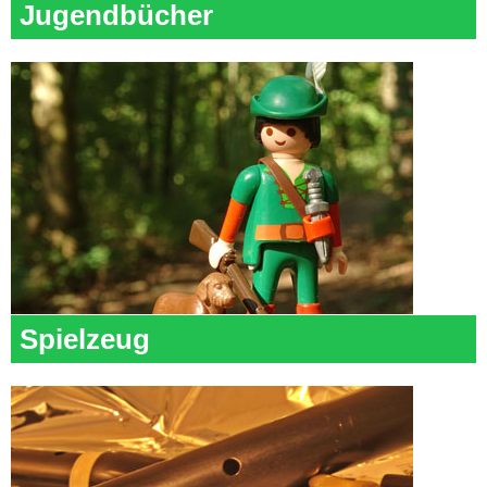
Jugendbücher
Spielzeug