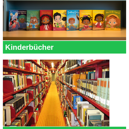
Kinderbücher