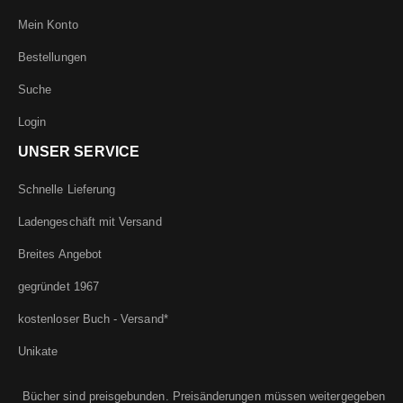
Mein Konto
Bestellungen
Suche
Login
UNSER SERVICE
Schnelle Lieferung
Ladengeschäft mit Versand
Breites Angebot
gegründet 1967
kostenloser Buch - Versand*
Unikate
Bücher sind preisgebunden. Preisänderungen müssen weitergegeben