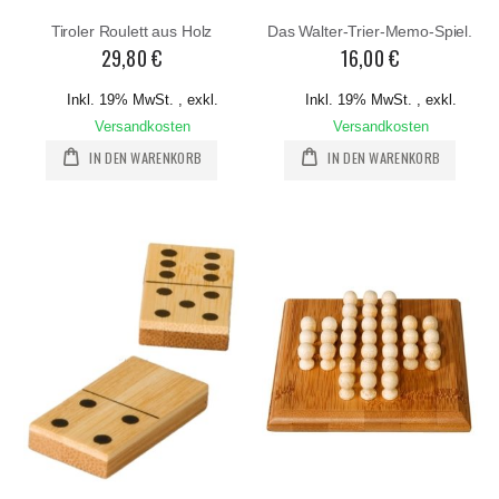
Tiroler Roulett aus Holz
Das Walter-Trier-Memo-Spiel.
29,80 €
16,00 €
Inkl. 19% MwSt.
,
exkl.
Inkl. 19% MwSt.
,
exkl.
Versandkosten
Versandkosten
IN DEN WARENKORB
IN DEN WARENKORB