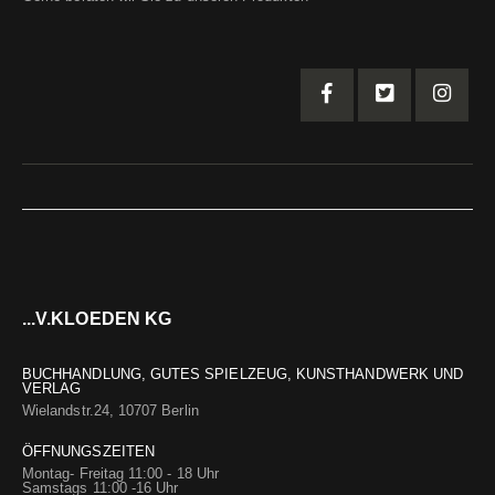
...V.KLOEDEN KG
BUCHHANDLUNG, GUTES SPIELZEUG, KUNSTHANDWERK UND
VERLAG
Wielandstr.24, 10707 Berlin
ÖFFNUNGSZEITEN
Montag- Freitag 11:00 - 18 Uhr
Samstags 11:00 -16 Uhr