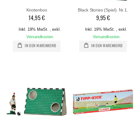
Knotenbox
Black Stories (Spiel). Nr.1.
14,95 €
9,95 €
Inkl. 19% MwSt.
,
exkl.
Inkl. 19% MwSt.
,
exkl.
Versandkosten
Versandkosten
IN DEN WARENKORB
IN DEN WARENKORB