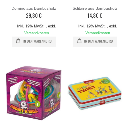
Domino aus Bambusholz
Solitaire aus Bambusholz
29,80 €
14,80 €
Inkl. 19% MwSt.
,
exkl.
Inkl. 19% MwSt.
,
exkl.
Versandkosten
Versandkosten
IN DEN WARENKORB
IN DEN WARENKORB