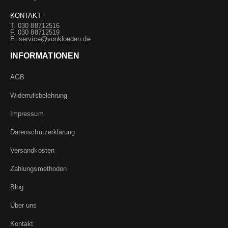
KONTAKT
T. 030 88712516
F. 030 88712519
E.
service@vonkloeden.de
INFORMATIONEN
AGB
Widerrufsbelehrung
Impressum
Datenschutzerklärung
Versandkosten
Zahlungsmethoden
Blog
Über uns
Kontakt