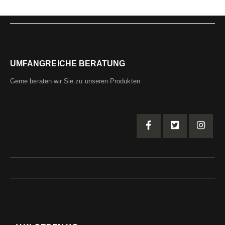
UMFANGREICHE BERATUNG
Gerne beraten wir Sie zu unseren Produkten