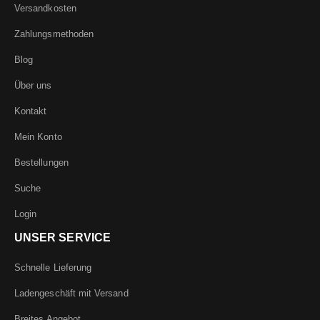
Versandkosten
Zahlungsmethoden
Blog
Über uns
Kontakt
Mein Konto
Bestellungen
Suche
Login
UNSER SERVICE
Schnelle Lieferung
Ladengeschäft mit Versand
Breites Angebot