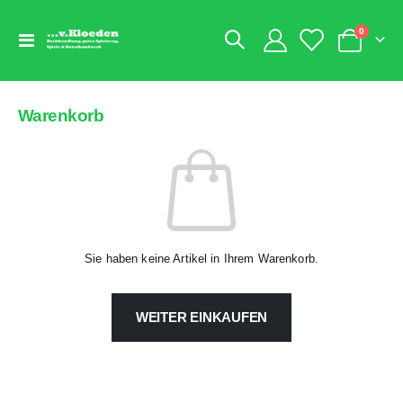
Artikel
0
Navigation
Warenkorb
umschalten
Warenkorb
Sie haben keine Artikel in Ihrem Warenkorb.
WEITER EINKAUFEN