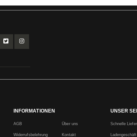
INFORMATIONEN
UNSER SE
AGB
Über uns
Schnelle Liefe
Widerrufsbelehrung
Kontakt
Ladengeschäft