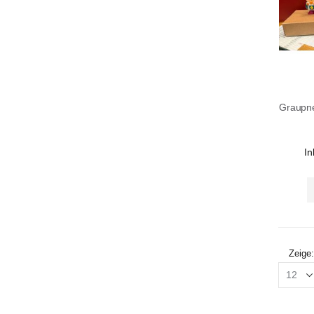
In
Zeige