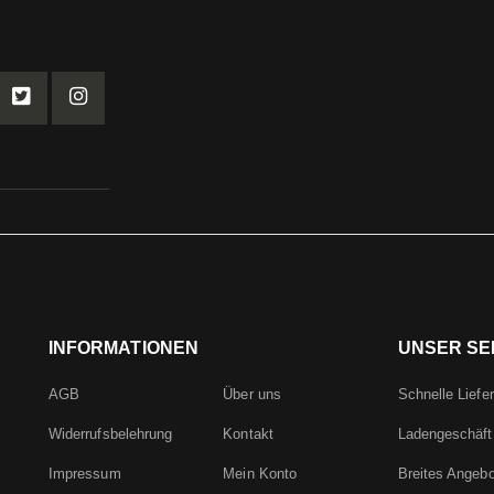
INFORMATIONEN
UNSER SE
AGB
Über uns
Schnelle Liefe
Widerrufsbelehrung
Kontakt
Ladengeschäft
Impressum
Mein Konto
Breites Angebo