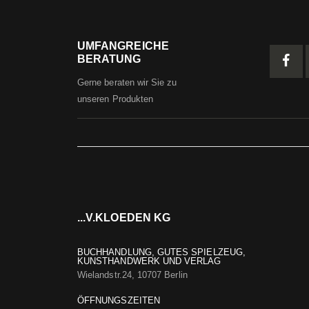
UMFANGREICHE
BERATUNG
Gerne beraten wir Sie zu
unseren Produkten
...V.KLOEDEN KG
BUCHHANDLUNG, GUTES SPIELZEUG,
KUNSTHANDWERK UND VERLAG
Wielandstr.24, 10707 Berlin
ÖFFNUNGSZEITEN