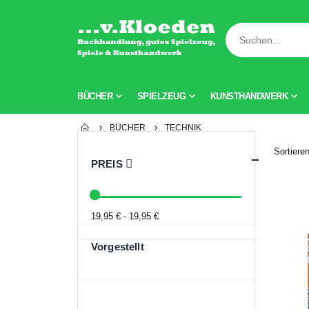
BÜCHER
SPIELZEUG
KUNSTHANDWERK
BÜCHER
TECHNIK
Sortiere
PREIS
19,95 € - 19,95 €
Vorgestellt