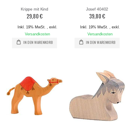
Krippe mit Kind
Josef 40402
29,80 €
39,80 €
Inkl. 19% MwSt.
,
exkl.
Inkl. 19% MwSt.
,
exkl.
Versandkosten
Versandkosten
IN DEN WARENKORB
IN DEN WARENKORB