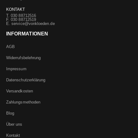
KONTAKT
T. 030 88712516
F. 030 88712519
E.
service@vonkloeden.de
INFORMATIONEN
AGB
Widerrufsbelehrung
Impressum
Datenschutzerklärung
Versandkosten
Zahlungsmethoden
Blog
Über uns
Kontakt