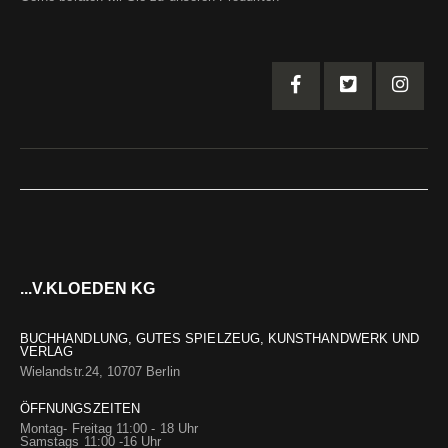
...V.KLOEDEN KG
BUCHHANDLUNG, GUTES SPIELZEUG, KUNSTHANDWERK UND
VERLAG
Wielandstr.24, 10707 Berlin
ÖFFNUNGSZEITEN
Montag- Freitag 11:00 - 18 Uhr
Samstags 11:00 -16 Uhr