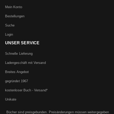
Mein Konto
Bestellungen
Suche
Login
UNSER SERVICE
Schnelle Lieferung
Ladengeschäft mit Versand
Breites Angebot
gegründet 1967
kostenloser Buch - Versand*
Unikate
Bücher sind preisgebunden. Preisänderungen müssen weitergegeben