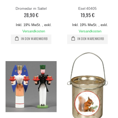
Dromedar m Sattel
Esel 40405
28,90 €
19,95 €
Inkl. 19% MwSt.
,
exkl.
Inkl. 19% MwSt.
,
exkl.
Versandkosten
Versandkosten
IN DEN WARENKORB
IN DEN WARENKORB