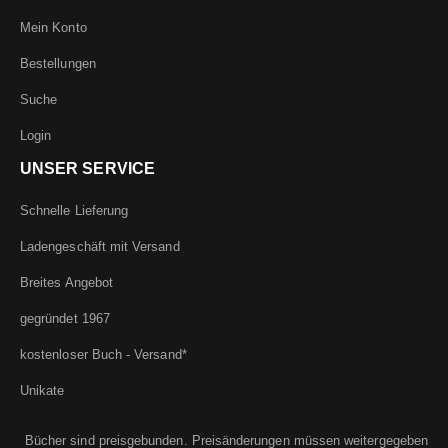
Mein Konto
Bestellungen
Suche
Login
UNSER SERVICE
Schnelle Lieferung
Ladengeschäft mit Versand
Breites Angebot
gegründet 1967
kostenloser Buch - Versand*
Unikate
Bücher sind preisgebunden. Preisänderungen müssen weitergegeben