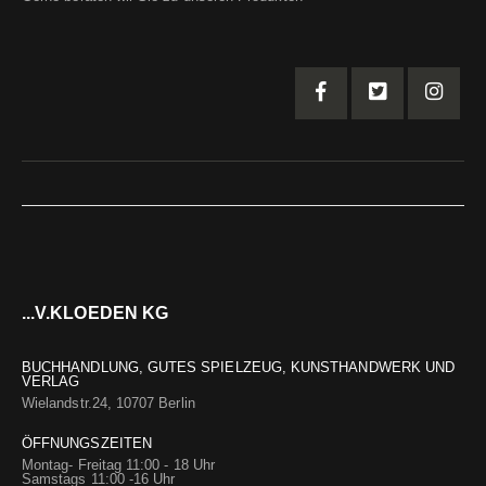
...V.KLOEDEN KG
BUCHHANDLUNG, GUTES SPIELZEUG, KUNSTHANDWERK UND
VERLAG
Wielandstr.24, 10707 Berlin
ÖFFNUNGSZEITEN
Montag- Freitag 11:00 - 18 Uhr
Samstags 11:00 -16 Uhr