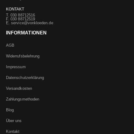
KONTAKT
T. 030 88712516
F. 030 88712519
E.
service@vonkloeden.de
INFORMATIONEN
AGB
Widerrufsbelehrung
Impressum
Datenschutzerklärung
Versandkosten
Zahlungsmethoden
Blog
Über uns
Kontakt