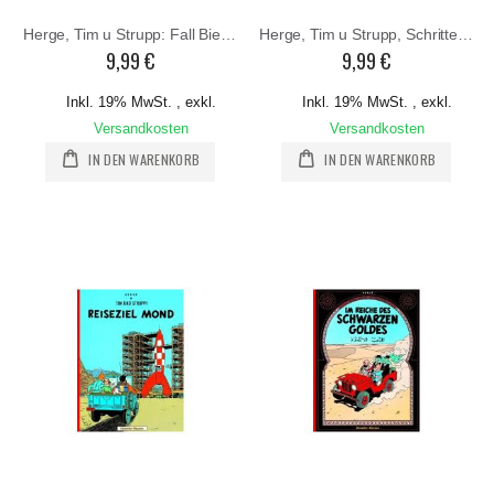
Herge, Tim u Strupp: Fall Bienlein
Herge, Tim u Strupp, Schritte auf dem Mond
9,99 €
9,99 €
Inkl. 19% MwSt.
,
exkl.
Inkl. 19% MwSt.
,
exkl.
Versandkosten
Versandkosten
IN DEN WARENKORB
IN DEN WARENKORB