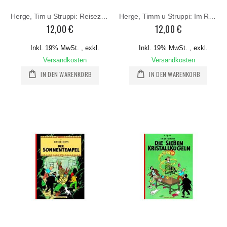
Herge, Tim u Struppi: Reiseziel Mond
Herge, Timm u Struppi: Im Reiche des schwarzen Goldes
12,00 €
12,00 €
Inkl. 19% MwSt.
,
exkl.
Inkl. 19% MwSt.
,
exkl.
Versandkosten
Versandkosten
IN DEN WARENKORB
IN DEN WARENKORB