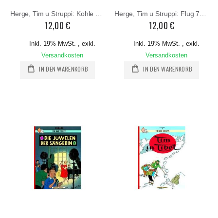
Herge, Tim u Struppi: Kohle an Bord
Herge, Tim u Struppi: Flug 714 nach Sydney
12,00 €
12,00 €
Inkl. 19% MwSt.
,
exkl.
Inkl. 19% MwSt.
,
exkl.
Versandkosten
Versandkosten
IN DEN WARENKORB
IN DEN WARENKORB