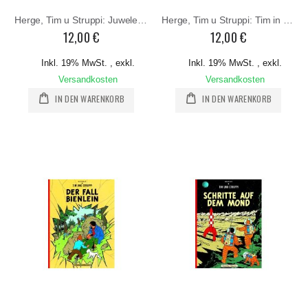
Herge, Tim u Struppi: Juwelen der Sängerin
Herge, Tim u Struppi: Tim in Tibet
12,00 €
12,00 €
Inkl. 19% MwSt.
,
exkl.
Inkl. 19% MwSt.
,
exkl.
Versandkosten
Versandkosten
IN DEN WARENKORB
IN DEN WARENKORB