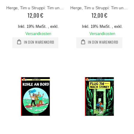
Herge, Tim u Struppi: Tim und die Picaros
Herge, Tim u Struppi: Tim und der Haifischsee
12,00 €
12,00 €
Inkl. 19% MwSt.
,
exkl.
Inkl. 19% MwSt.
,
exkl.
Versandkosten
Versandkosten
IN DEN WARENKORB
IN DEN WARENKORB