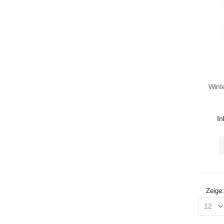
Winte
In
Zeige