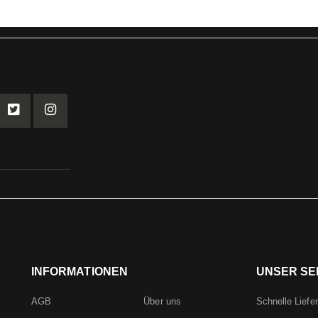
INFORMATIONEN
UNSER SE
AGB
Über uns
Schnelle Liefe