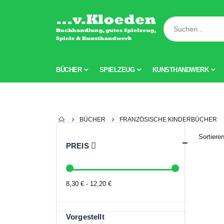
BÜCHER
SPIELZEUG
KUNSTHANDWERK
BÜCHER
FRANZÖSISCHE KINDERBÜCHER
Sortiere
PREIS
8,30 € - 12,20 €
Vorgestellt