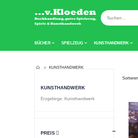
BÜCHER
SPIELZEUG
KUNSTHANDWERK
KUNSTHANDWERK
Sortiere
KUNSTHANDWERK
Erzgebirge: Kunsthandwerk
PREIS