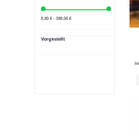
8,80 € - 398,00 €
Vorgestellt
In