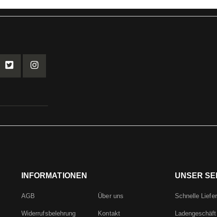
INFORMATIONEN
UNSER SE
AGB
Über uns
Schnelle Liefe
Widerrufsbelehrung
Kontakt
Ladengeschäft