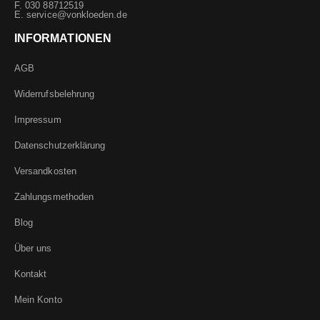
F. 030 88712519
E.
service@vonkloeden.de
INFORMATIONEN
AGB
Widerrufsbelehrung
Impressum
Datenschutzerklärung
Versandkosten
Zahlungsmethoden
Blog
Über uns
Kontakt
Mein Konto