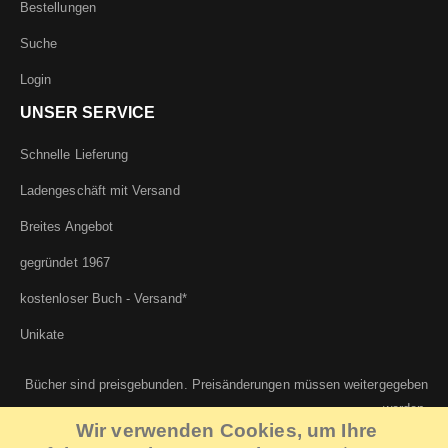
Bestellungen
Suche
Login
UNSER SERVICE
Schnelle Lieferung
Ladengeschäft mit Versand
Breites Angebot
gegründet 1967
kostenloser Buch - Versand*
Unikate
Bücher sind preisgebunden. Preisänderungen müssen weitergegeben
werden.
Wir verwenden Cookies, um Ihre