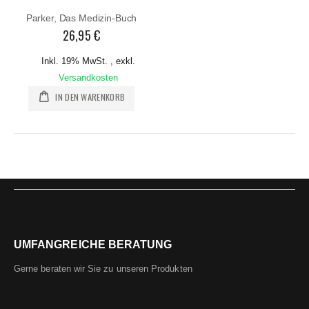
Parker, Das Medizin-Buch
26,95 €
Inkl. 19% MwSt.
,
exkl.
Versandkosten
IN DEN WARENKORB
UMFANGREICHE BERATUNG
Gerne beraten wir Sie zu unseren Produkten