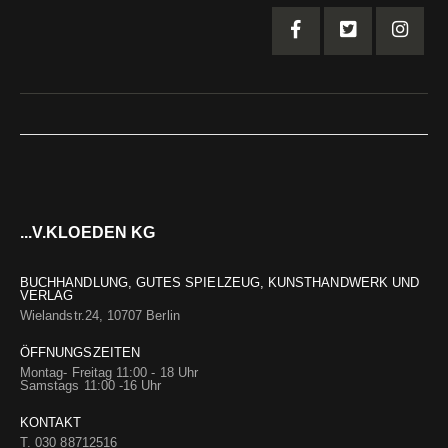
...V.KLOEDEN KG
BUCHHANDLUNG, GUTES SPIELZEUG, KUNSTHANDWERK UND
VERLAG
Wielandstr.24, 10707 Berlin
ÖFFNUNGSZEITEN
Montag- Freitag 11:00 - 18 Uhr
Samstags 11:00 -16 Uhr
KONTAKT
T. 030 88712516