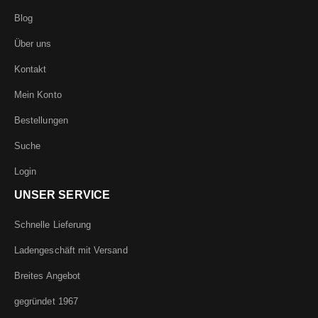
Blog
Über uns
Kontakt
Mein Konto
Bestellungen
Suche
Login
UNSER SERVICE
Schnelle Lieferung
Ladengeschäft mit Versand
Breites Angebot
gegründet 1967