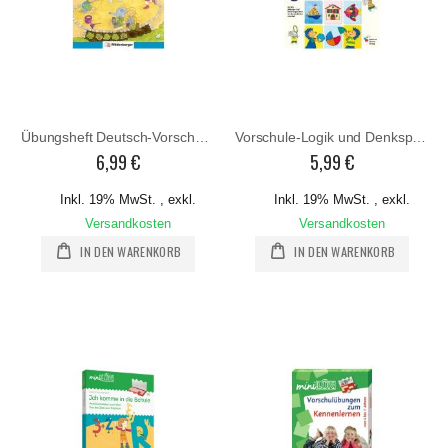
Übungsheft Deutsch-Vorschultraining
Vorschule-Logik und Denkspiele
6,99 €
5,99 €
Inkl. 19% MwSt.
,
exkl.
Inkl. 19% MwSt.
,
exkl.
Versandkosten
Versandkosten
IN DEN WARENKORB
IN DEN WARENKORB