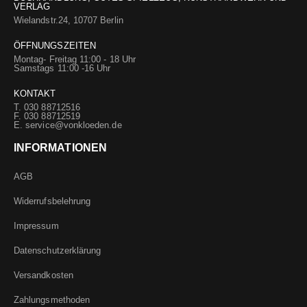
VERLAG
Wielandstr.24, 10707 Berlin
ÖFFNUNGSZEITEN
Montag- Freitag 11:00 - 18 Uhr
Samstags 11:00 -16 Uhr
KONTAKT
T. 030 88712516
F. 030 88712519
E.
service@vonkloeden.de
INFORMATIONEN
AGB
Widerrufsbelehrung
Impressum
Datenschutzerklärung
Versandkosten
Zahlungsmethoden