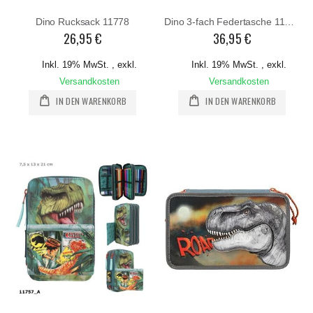
Dino Rucksack 11778
Dino 3-fach Federtasche 11772
26,95 €
36,95 €
Inkl. 19% MwSt.
,
exkl.
Inkl. 19% MwSt.
,
exkl.
Versandkosten
Versandkosten
IN DEN WARENKORB
IN DEN WARENKORB