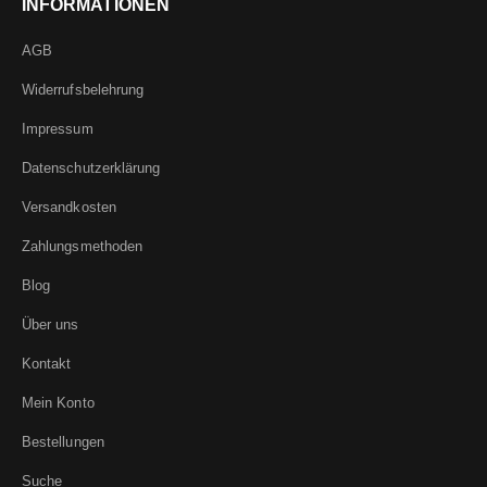
INFORMATIONEN
AGB
Widerrufsbelehrung
Impressum
Datenschutzerklärung
Versandkosten
Zahlungsmethoden
Blog
Über uns
Kontakt
Mein Konto
Bestellungen
Suche