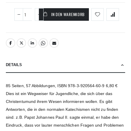
IN DEN WARENKORB
DETAILS
85 Seiten, 57 Abbildungen, ISBN 978-3-920564-60-9 6,80 €
Dies ist ein Wegweiser für Jugendliche, die sich über das
Christentumund ihrem Wesen informieren wollen. Es gibt
Antworten, die in den normalen Katechismen nicht zu finden
sind. z.B. Papst Johannes Paul II. sagte einmal, er habe den
Eindruck, dass vor lauter menschlichen Fragen und Problemen