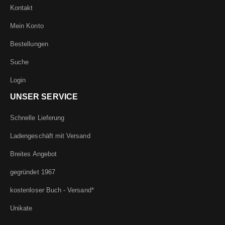
Kontakt
Mein Konto
Bestellungen
Suche
Login
UNSER SERVICE
Schnelle Lieferung
Ladengeschäft mit Versand
Breites Angebot
gegründet 1967
kostenloser Buch - Versand*
Unikate