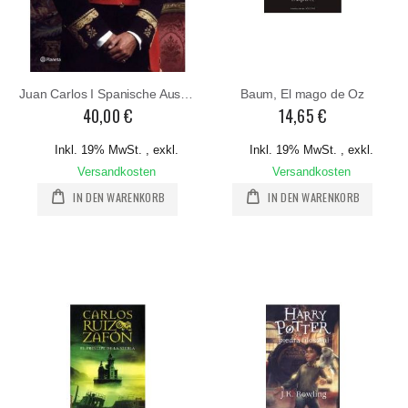
Juan Carlos I Spanische Ausgabe
Baum, El mago de Oz
40,00 €
14,65 €
Inkl. 19% MwSt.
,
exkl.
Inkl. 19% MwSt.
,
exkl.
Versandkosten
Versandkosten
IN DEN WARENKORB
IN DEN WARENKORB