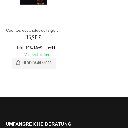
Cuentos espanoles del siglo XIX
16,20 €
Inkl. 19% MwSt.
,
exkl.
Versandkosten
IN DEN WARENKORB
UMFANGREICHE BERATUNG