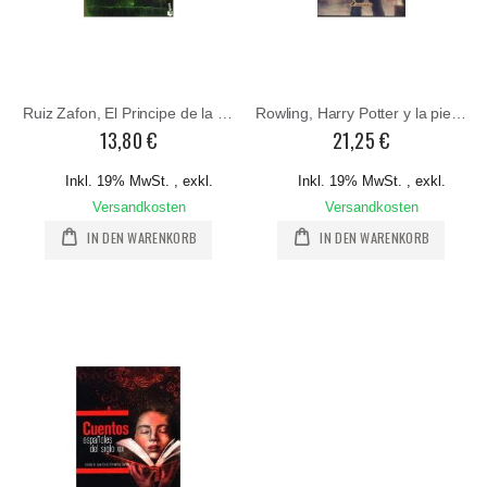
Ruiz Zafon, El Principe de la Niebla
Rowling, Harry Potter y la piedra filosifal
13,80 €
21,25 €
Inkl. 19% MwSt.
,
exkl.
Inkl. 19% MwSt.
,
exkl.
Versandkosten
Versandkosten
IN DEN WARENKORB
IN DEN WARENKORB