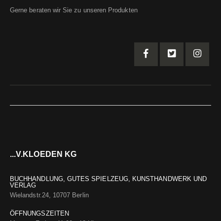
Gerne beraten wir Sie zu unseren Produkten
...V.KLOEDEN KG
BUCHHANDLUNG, GUTES SPIELZEUG, KUNSTHANDWERK UND
VERLAG
Wielandstr.24, 10707 Berlin
ÖFFNUNGSZEITEN