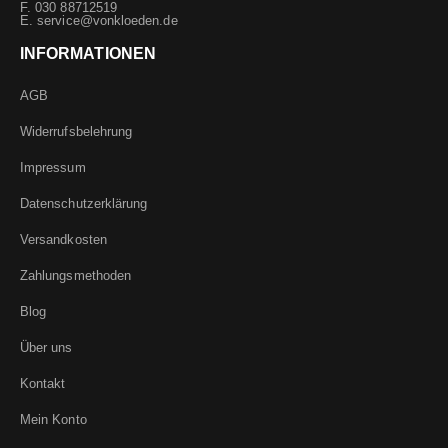
F. 030 88712519
E.
service@vonkloeden.de
INFORMATIONEN
AGB
Widerrufsbelehrung
Impressum
Datenschutzerklärung
Versandkosten
Zahlungsmethoden
Blog
Über uns
Kontakt
Mein Konto