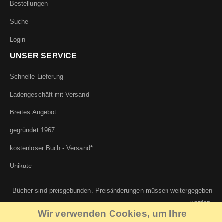
Bestellungen
Suche
Login
UNSER SERVICE
Schnelle Lieferung
Ladengeschäft mit Versand
Breites Angebot
gegründet 1967
kostenloser Buch - Versand*
Unikate
Bücher sind preisgebunden. Preisänderungen müssen weitergegeben
werden.
Wir verwenden Cookies, um Ihre