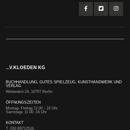
...V.KLOEDEN KG
BUCHHANDLUNG, GUTES SPIELZEUG, KUNSTHANDWERK UND
VERLAG
Wielandstr.24, 10707 Berlin
ÖFFNUNGSZEITEN
Montag- Freitag 11:00 - 18 Uhr
Samstags 11:00 -16 Uhr
KONTAKT
T. 030 88712516