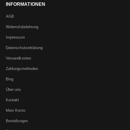
INFORMATIONEN
AGB
Widerrufsbelehrung
Impressum
Datenschutzerklärung
Versandkosten
Zahlungsmethoden
Blog
Über uns
Kontakt
Mein Konto
Bestellungen