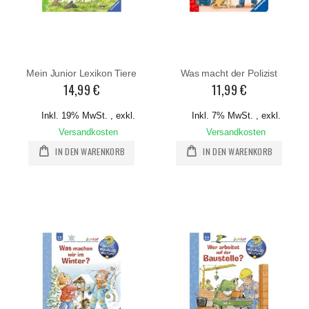
Mein Junior Lexikon Tiere
Was macht der Polizist
14,99 €
11,99 €
Inkl. 19% MwSt.
,
exkl.
Inkl. 7% MwSt.
,
exkl.
Versandkosten
Versandkosten
IN DEN WARENKORB
IN DEN WARENKORB