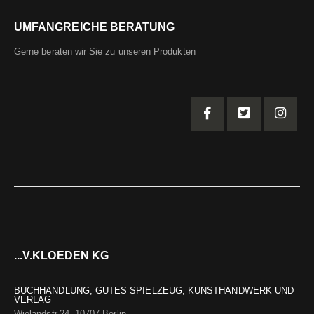
UMFANGREICHE BERATUNG
Gerne beraten wir Sie zu unseren Produkten
...V.KLOEDEN KG
BUCHHANDLUNG, GUTES SPIELZEUG, KUNSTHANDWERK UND
VERLAG
Wielandstr.24, 10707 Berlin