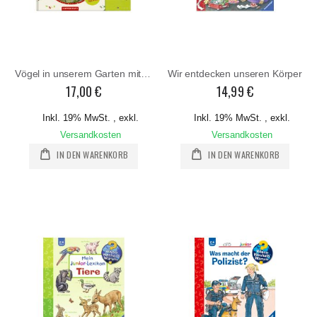
Vögel in unserem Garten mit Vogelstimmen
Wir entdecken unseren Körper
17,00 €
14,99 €
Inkl. 19% MwSt.
,
exkl.
Inkl. 19% MwSt.
,
exkl.
Versandkosten
Versandkosten
IN DEN WARENKORB
IN DEN WARENKORB