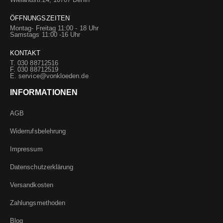
ÖFFNUNGSZEITEN
Montag- Freitag 11:00 - 18 Uhr
Samstags 11:00 -16 Uhr
KONTAKT
T. 030 88712516
F. 030 88712519
E.
service@vonkloeden.de
INFORMATIONEN
AGB
Widerrufsbelehrung
Impressum
Datenschutzerklärung
Versandkosten
Zahlungsmethoden
Blog