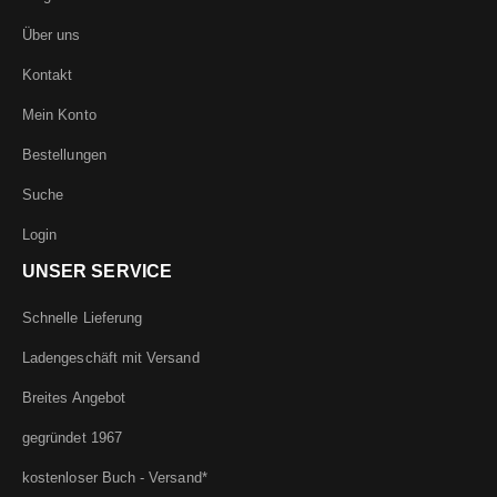
Über uns
Kontakt
Mein Konto
Bestellungen
Suche
Login
UNSER SERVICE
Schnelle Lieferung
Ladengeschäft mit Versand
Breites Angebot
gegründet 1967
kostenloser Buch - Versand*