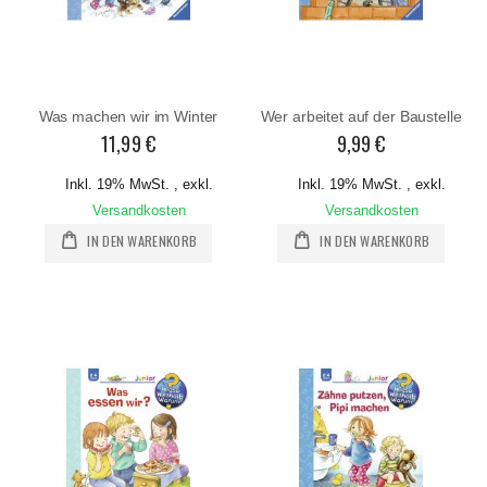
Was machen wir im Winter
Wer arbeitet auf der Baustelle
11,99 €
9,99 €
Inkl. 19% MwSt.
,
exkl.
Inkl. 19% MwSt.
,
exkl.
Versandkosten
Versandkosten
IN DEN WARENKORB
IN DEN WARENKORB