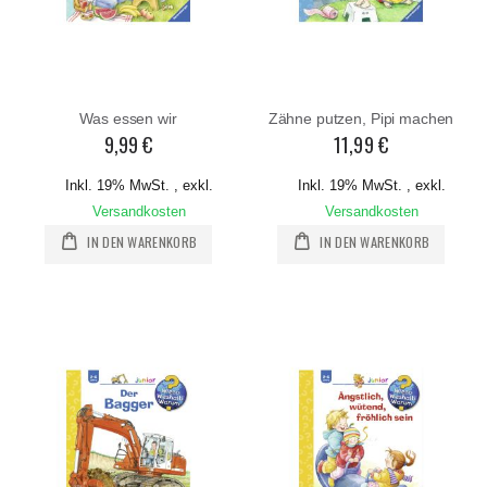
Was essen wir
Zähne putzen, Pipi machen
9,99 €
11,99 €
Inkl. 19% MwSt.
,
exkl.
Inkl. 19% MwSt.
,
exkl.
Versandkosten
Versandkosten
IN DEN WARENKORB
IN DEN WARENKORB