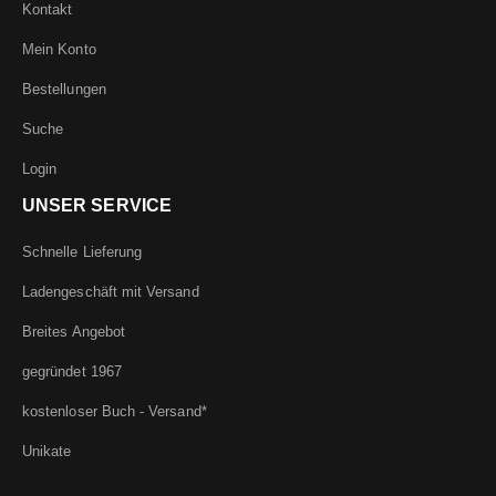
Kontakt
Mein Konto
Bestellungen
Suche
Login
UNSER SERVICE
Schnelle Lieferung
Ladengeschäft mit Versand
Breites Angebot
gegründet 1967
kostenloser Buch - Versand*
Unikate