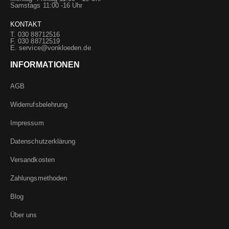
Samstags 11:00 -16 Uhr
KONTAKT
T. 030 88712516
F. 030 88712519
E.
service@vonkloeden.de
INFORMATIONEN
AGB
Widerrufsbelehrung
Impressum
Datenschutzerklärung
Versandkosten
Zahlungsmethoden
Blog
Über uns