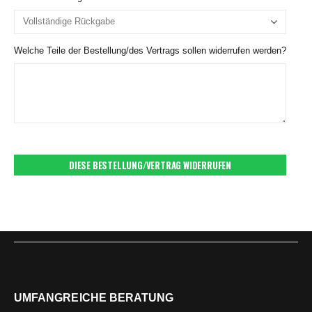
Welche Teile der Bestellung/des Vertrags sollen widerrufen werden?
DIESE BESTELLUNG/VERTRAG WIDERRUFEN
UMFANGREICHE BERATUNG