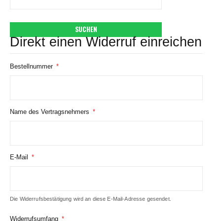
SUCHEN
Direkt einen Widerruf einreichen
Bestellnummer
Name des Vertragsnehmers
E-Mail
Die Widerrufsbestätigung wird an diese E-Mail-Adresse gesendet.
Widerrufsumfang