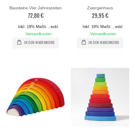
Bausteine Vier Jahreszeiten
Zwergenhaus
72,80 €
29,95 €
Inkl. 19% MwSt.
,
exkl.
Inkl. 19% MwSt.
,
exkl.
Versandkosten
Versandkosten
IN DEN WARENKORB
IN DEN WARENKORB