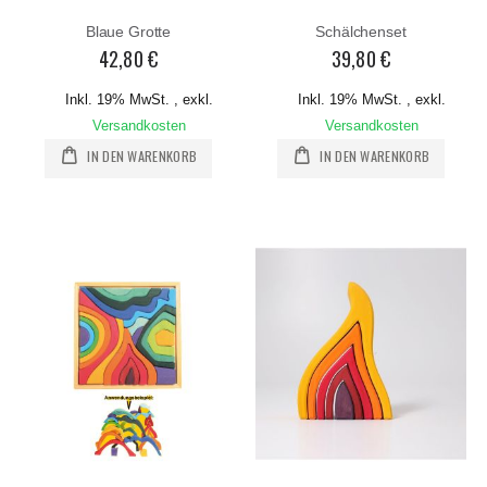
Blaue Grotte
Schälchenset
42,80 €
39,80 €
Inkl. 19% MwSt.
,
exkl.
Inkl. 19% MwSt.
,
exkl.
Versandkosten
Versandkosten
IN DEN WARENKORB
IN DEN WARENKORB