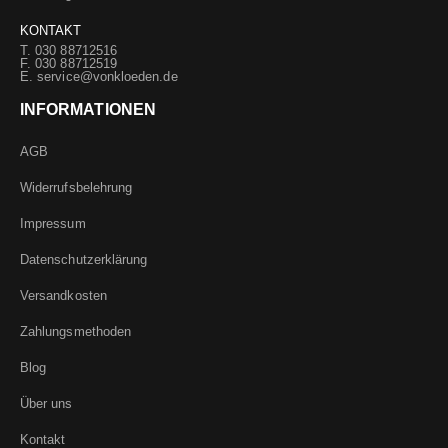
KONTAKT
T. 030 88712516
F. 030 88712519
E.
service@vonkloeden.de
INFORMATIONEN
AGB
Widerrufsbelehrung
Impressum
Datenschutzerklärung
Versandkosten
Zahlungsmethoden
Blog
Über uns
Kontakt