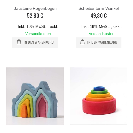
Bausteine Regenbogen
Scheibenturm Wankel
52,80 €
49,80 €
Inkl. 19% MwSt.
,
exkl.
Inkl. 19% MwSt.
,
exkl.
Versandkosten
Versandkosten
IN DEN WARENKORB
IN DEN WARENKORB