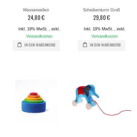
Wasserwellen
Scheibenturm Groß
24,80 €
29,80 €
Inkl. 19% MwSt.
,
exkl.
Inkl. 19% MwSt.
,
exkl.
Versandkosten
Versandkosten
IN DEN WARENKORB
IN DEN WARENKORB