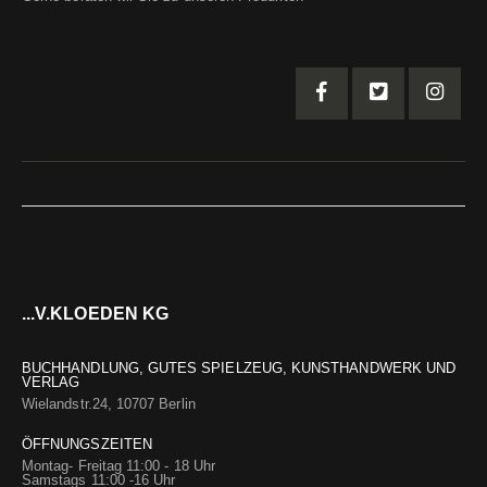
...V.KLOEDEN KG
BUCHHANDLUNG, GUTES SPIELZEUG, KUNSTHANDWERK UND
VERLAG
Wielandstr.24, 10707 Berlin
ÖFFNUNGSZEITEN
Montag- Freitag 11:00 - 18 Uhr
Samstags 11:00 -16 Uhr