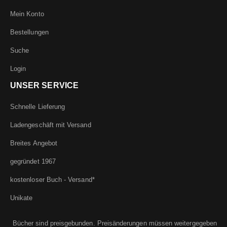
Mein Konto
Bestellungen
Suche
Login
UNSER SERVICE
Schnelle Lieferung
Ladengeschäft mit Versand
Breites Angebot
gegründet 1967
kostenloser Buch - Versand*
Unikate
Bücher sind preisgebunden. Preisänderungen müssen weitergegeben