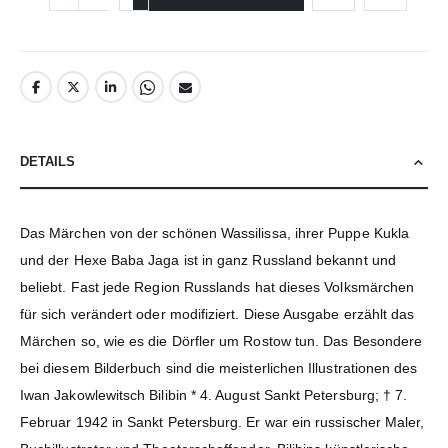
DETAILS
Das Märchen von der schönen Wassilissa, ihrer Puppe Kukla
und der Hexe Baba Jaga ist in ganz Russland bekannt und
beliebt. Fast jede Region Russlands hat dieses Volksmärchen
für sich verändert oder modifiziert. Diese Ausgabe erzählt das
Märchen so, wie es die Dörfler um Rostow tun. Das Besondere
bei diesem Bilderbuch sind die meisterlichen Illustrationen des
Iwan Jakowlewitsch Bilibin * 4. August Sankt Petersburg; † 7.
Februar 1942 in Sankt Petersburg. Er war ein russischer Maler,