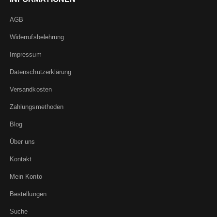
AGB
Widerrufsbelehrung
Impressum
Datenschutzerklärung
Versandkosten
Zahlungsmethoden
Blog
Über uns
Kontakt
Mein Konto
Bestellungen
Suche