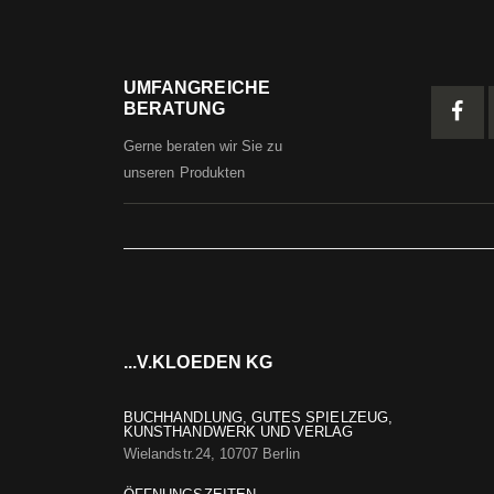
UMFANGREICHE
BERATUNG
Gerne beraten wir Sie zu
unseren Produkten
...V.KLOEDEN KG
BUCHHANDLUNG, GUTES SPIELZEUG,
KUNSTHANDWERK UND VERLAG
Wielandstr.24, 10707 Berlin