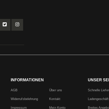
INFORMATIONEN
UNSER SE
AGB
Über uns
Schnelle Liefe
Widerrufsbelehrung
Kontakt
Ladengeschäft
Impressum
Mein Konto
Breites Angebo