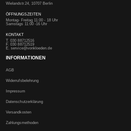
Wielandstr.24, 10707 Berlin
ÖFFNUNGSZEITEN
Montag- Freitag 11:00 - 18 Uhr
Samstags 11:00 -16 Uhr
KONTAKT
T. 030 88712516
F. 030 88712519
E.
service@vonkloeden.de
INFORMATIONEN
AGB
Widerrufsbelehrung
Impressum
Datenschutzerklärung
Versandkosten
Zahlungsmethoden