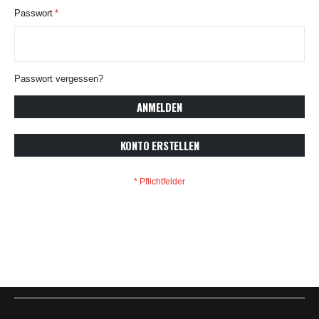
Passwort
Passwort vergessen?
ANMELDEN
KONTO ERSTELLEN