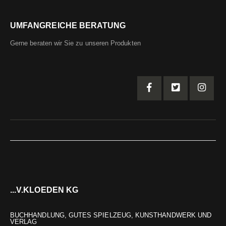
UMFANGREICHE BERATUNG
Gerne beraten wir Sie zu unseren Produkten
...V.KLOEDEN KG
BUCHHANDLUNG, GUTES SPIELZEUG, KUNSTHANDWERK UND
VERLAG