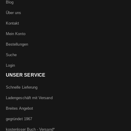
Blog
Über uns
Kontakt
Mein Konto
Bestellungen
Suche
Login
UNSER SERVICE
Schnelle Lieferung
Ladengeschäft mit Versand
Breites Angebot
gegründet 1967
kostenloser Buch - Versand*