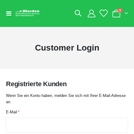
Artikel
0
Navigation
Warenkorb
umschalten
Customer Login
Registrierte Kunden
Wenn Sie ein Konto haben, melden Sie sich mit Ihrer E-Mail-Adresse
an.
E-Mail