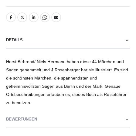
DETAILS
Horst Behrend/ Niels Hermann haben diese 44 Märchen und
Sagen gesammelt und J.Rosenberger hat sie illustriert. Es sind
die schönsten Märchen, die spannendsten und
geheimnisvollsten Sagen aus Berlin und der Mark. Genaue
Ortsbeschreibungen erlauben es, dieses Buch als Reiseführer
zu benutzen.
BEWERTUNGEN