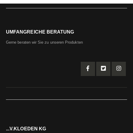
UMFANGREICHE BERATUNG
Gerne beraten wir Sie zu unseren Produkten
...V.KLOEDEN KG