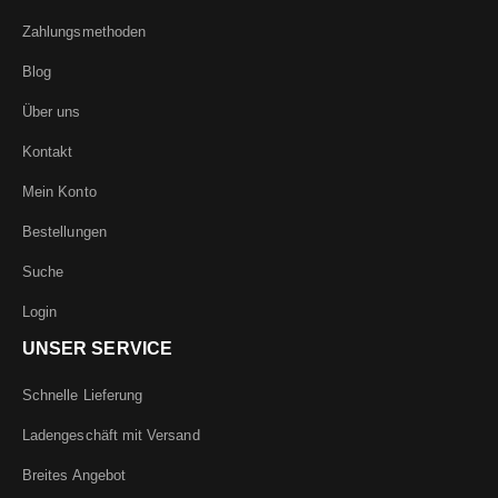
Zahlungsmethoden
Blog
Über uns
Kontakt
Mein Konto
Bestellungen
Suche
Login
UNSER SERVICE
Schnelle Lieferung
Ladengeschäft mit Versand
Breites Angebot