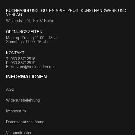
BUCHHANDLUNG, GUTES SPIELZEUG, KUNSTHANDWERK UND
VERLAG
Wielandstr.24, 10707 Berlin
ÖFFNUNGSZEITEN
Montag- Freitag 11:00 - 18 Uhr
Samstags 11:00 -16 Uhr
KONTAKT
T. 030 88712516
F. 030 88712519
E.
service@vonkloeden.de
INFORMATIONEN
AGB
Widerrufsbelehrung
Impressum
Datenschutzerklärung
Versandkosten