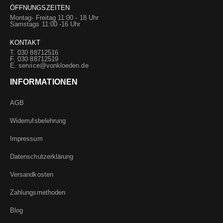
ÖFFNUNGSZEITEN
Montag- Freitag 11:00 - 18 Uhr
Samstags 11:00 -16 Uhr
KONTAKT
T. 030 88712516
F. 030 88712519
E.
service@vonkloeden.de
INFORMATIONEN
AGB
Widerrufsbelehrung
Impressum
Datenschutzerklärung
Versandkosten
Zahlungsmethoden
Blog