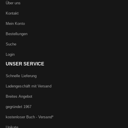
Über uns
Kontakt
Mein Konto
Bestellungen
Suche
Login
UNSER SERVICE
Schnelle Lieferung
Ladengeschäft mit Versand
Breites Angebot
gegründet 1967
kostenloser Buch - Versand*
Unikate