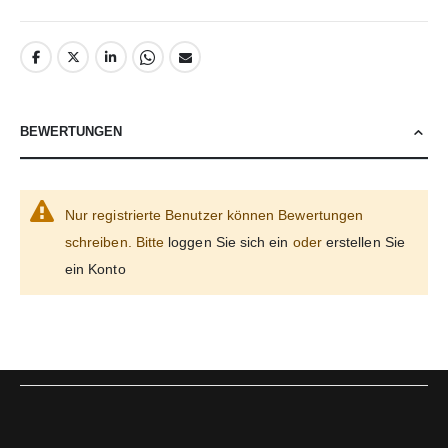
BEWERTUNGEN
Nur registrierte Benutzer können Bewertungen
schreiben. Bitte
loggen Sie sich ein
oder
erstellen Sie
ein Konto