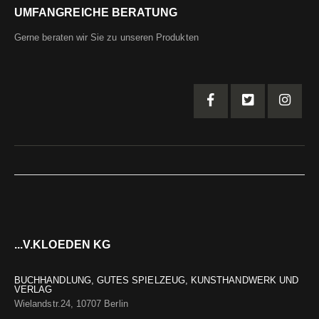
UMFANGREICHE BERATUNG
Gerne beraten wir Sie zu unseren Produkten
...V.KLOEDEN KG
BUCHHANDLUNG, GUTES SPIELZEUG, KUNSTHANDWERK UND
VERLAG
Wielandstr.24, 10707 Berlin